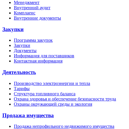
Менеджмент
Внутренний аудит
Комплаенс
Внутренние документы
Закупки
Программа закупок
Закупки
Документы
Информация для поставщиков
Контактная информация
Деятельность
Производство электроэнергии и тепла
Тарифы
Структура топливного баланса
Охрана здоровья и обеспечение безопасности труда
Охраны окружающей среды и экология
Продажа имущества
Продажа непрофильного недвижимого имущества