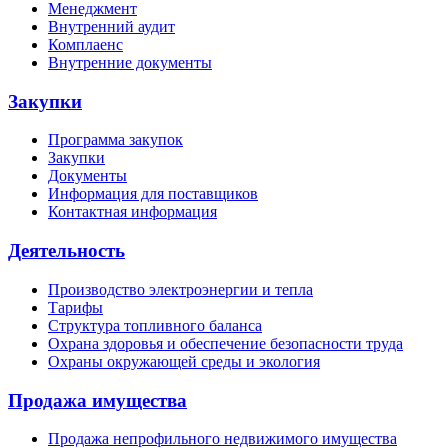
Менеджмент
Внутренний аудит
Комплаенс
Внутренние документы
Закупки
Программа закупок
Закупки
Документы
Информация для поставщиков
Контактная информация
Деятельность
Производство электроэнергии и тепла
Тарифы
Структура топливного баланса
Охрана здоровья и обеспечение безопасности труда
Охраны окружающей среды и экология
Продажа имущества
Продажа непрофильного недвижимого имущества