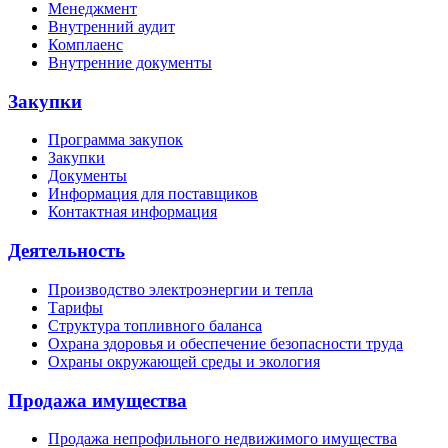
Менеджмент
Внутренний аудит
Комплаенс
Внутренние документы
Закупки
Программа закупок
Закупки
Документы
Информация для поставщиков
Контактная информация
Деятельность
Производство электроэнергии и тепла
Тарифы
Структура топливного баланса
Охрана здоровья и обеспечение безопасности труда
Охраны окружающей среды и экология
Продажа имущества
Продажа непрофильного недвижимого имущества