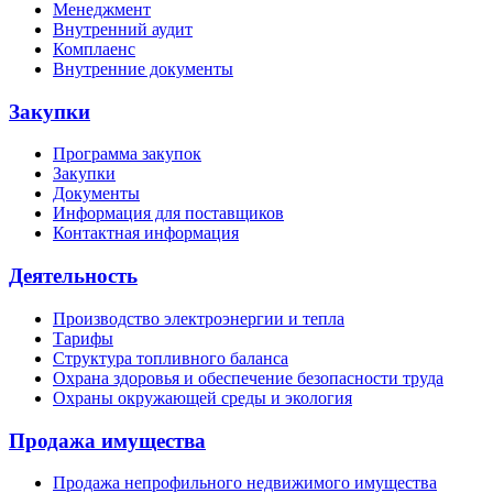
Менеджмент
Внутренний аудит
Комплаенс
Внутренние документы
Закупки
Программа закупок
Закупки
Документы
Информация для поставщиков
Контактная информация
Деятельность
Производство электроэнергии и тепла
Тарифы
Структура топливного баланса
Охрана здоровья и обеспечение безопасности труда
Охраны окружающей среды и экология
Продажа имущества
Продажа непрофильного недвижимого имущества