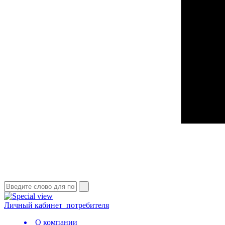
Личный кабинет
потребителя
О компании