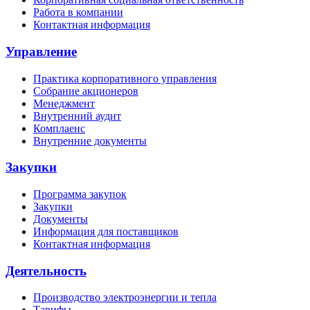
Работа в компании
Контактная информация
Управление
Практика корпоративного управления
Собрание акционеров
Менеджмент
Внутренний аудит
Комплаенс
Внутренние документы
Закупки
Программа закупок
Закупки
Документы
Информация для поставщиков
Контактная информация
Деятельность
Производство электроэнергии и тепла
Тарифы