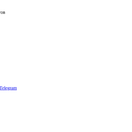
тов
Telegram