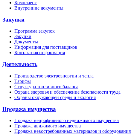
Комплаенс
Внутренние документы
Закупки
Программа закупок
Закупки
Документы
Информация для поставщиков
Контактная информация
Деятельность
Производство электроэнергии и тепла
Тарифы
Структура топливного баланса
Охрана здоровья и обеспечение безопасности труда
Охраны окружающей среды и экология
Продажа имущества
Продажа непрофильного недвижимого имущества
Продажа движимого имущества
Продажа невостребованных материалов и оборудования