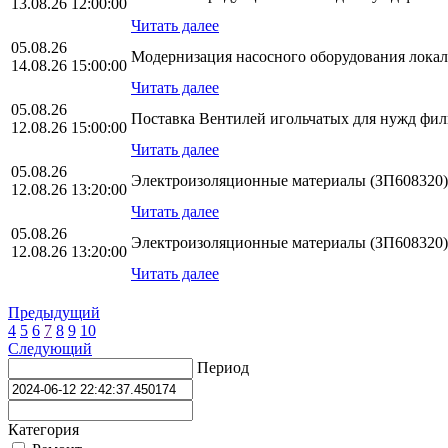
13.08.26 12:00:00
Читать далее
05.08.26
Модернизация насосного оборудования лока
14.08.26 15:00:00
Читать далее
05.08.26
Поставка Вентилей игольчатых для нужд ф
12.08.26 15:00:00
Читать далее
05.08.26
Электроизоляционные материалы (ЗП608320)
12.08.26 13:20:00
Читать далее
05.08.26
Электроизоляционные материалы (ЗП608320)
12.08.26 13:20:00
Читать далее
Предыдущий
4
5
6
7
8
9
10
Следующий
Период
Категория