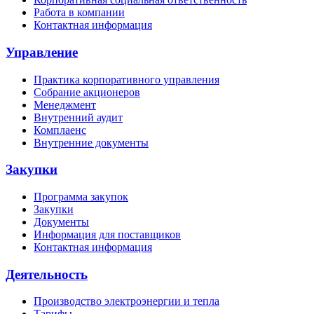
Работа в компании
Контактная информация
Управление
Практика корпоративного управления
Собрание акционеров
Менеджмент
Внутренний аудит
Комплаенс
Внутренние документы
Закупки
Программа закупок
Закупки
Документы
Информация для поставщиков
Контактная информация
Деятельность
Производство электроэнергии и тепла
Тарифы