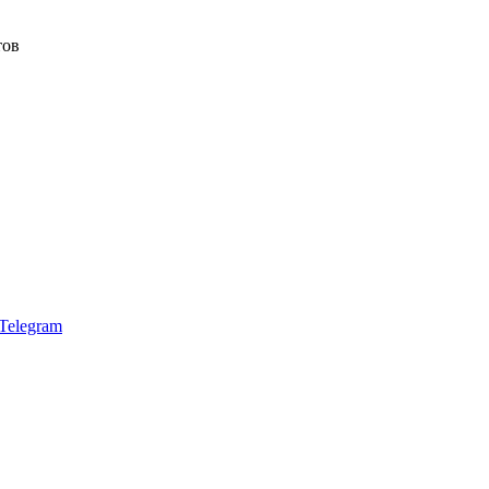
тов
Telegram