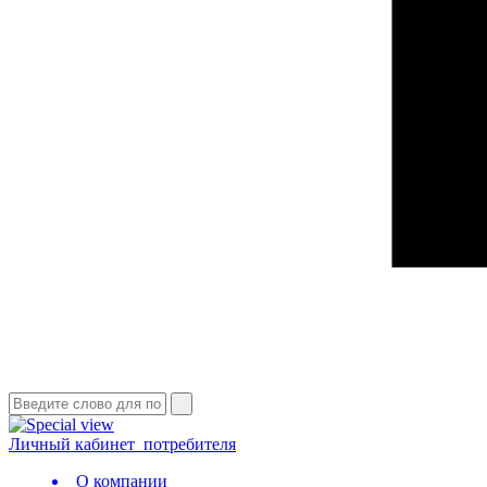
Личный кабинет
потребителя
О компании