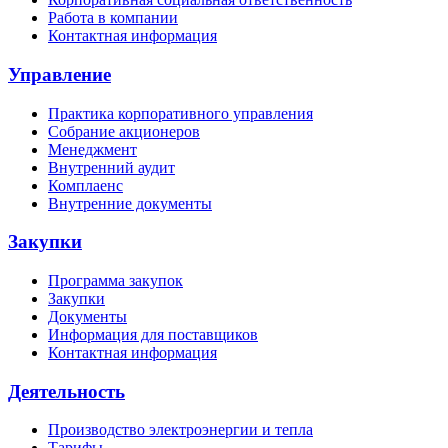
Работа в компании
Контактная информация
Управление
Практика корпоративного управления
Собрание акционеров
Менеджмент
Внутренний аудит
Комплаенс
Внутренние документы
Закупки
Программа закупок
Закупки
Документы
Информация для поставщиков
Контактная информация
Деятельность
Производство электроэнергии и тепла
Тарифы