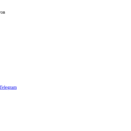
тов
Telegram