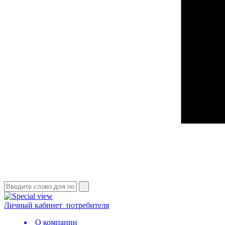
Личный кабинет
потребителя
О компании