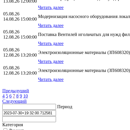
13.08.26 12:00:00
Читать далее
05.08.26
Модернизация насосного оборудования лока
14.08.26 15:00:00
Читать далее
05.08.26
Поставка Вентилей игольчатых для нужд ф
12.08.26 15:00:00
Читать далее
05.08.26
Электроизоляционные материалы (ЗП608320)
12.08.26 13:20:00
Читать далее
05.08.26
Электроизоляционные материалы (ЗП608320)
12.08.26 13:20:00
Читать далее
Предыдущий
4
5
6
7
8
9
10
Следующий
Период
Категория