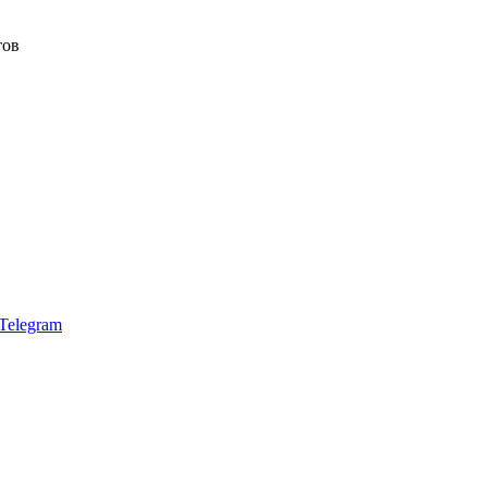
тов
Telegram