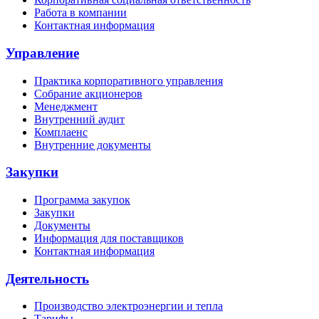
Работа в компании
Контактная информация
Управление
Практика корпоративного управления
Собрание акционеров
Менеджмент
Внутренний аудит
Комплаенс
Внутренние документы
Закупки
Программа закупок
Закупки
Документы
Информация для поставщиков
Контактная информация
Деятельность
Производство электроэнергии и тепла
Тарифы