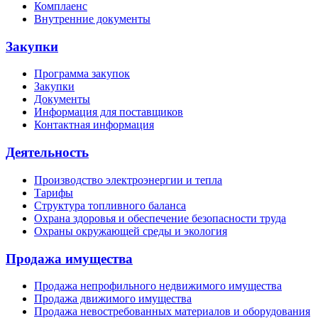
Комплаенс
Внутренние документы
Закупки
Программа закупок
Закупки
Документы
Информация для поставщиков
Контактная информация
Деятельность
Производство электроэнергии и тепла
Тарифы
Структура топливного баланса
Охрана здоровья и обеспечение безопасности труда
Охраны окружающей среды и экология
Продажа имущества
Продажа непрофильного недвижимого имущества
Продажа движимого имущества
Продажа невостребованных материалов и оборудования