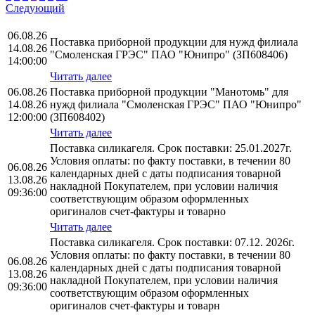
Следующий
06.08.26
Поставка приборной продукции для нужд филиала
14.08.26
"Смоленская ГРЭС" ПАО "Юнипро" (ЗП608406)
14:00:00
Читать далее
06.08.26
Поставка приборной продукции "Манотомь" для
14.08.26
нужд филиала "Смоленская ГРЭС" ПАО "Юнипро"
12:00:00
(ЗП608402)
Читать далее
Поставка силикагеля. Срок поставки: 25.01.2027г.
Условия оплаты: по факту поставки, в течении 80
06.08.26
календарных дней с даты подписания товарной
13.08.26
накладной Покупателем, при условии наличия
09:36:00
соответствующим образом оформленных
оригиналов счет-фактуры и товарно
Читать далее
Поставка силикагеля. Срок поставки: 07.12. 2026г.
Условия оплаты: по факту поставки, в течении 80
06.08.26
календарных дней с даты подписания товарной
13.08.26
накладной Покупателем, при условии наличия
09:36:00
соответствующим образом оформленных
оригиналов счет-фактуры и товарн