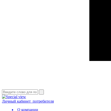
Личный кабинет
потребителя
О компании