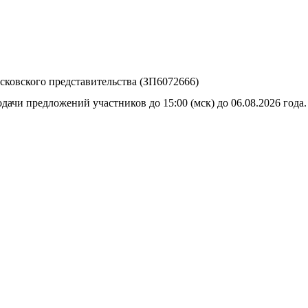
ковского представительства (ЗП6072666)
дачи предложений участников до 15:00 (мск) до 06.08.2026 года.