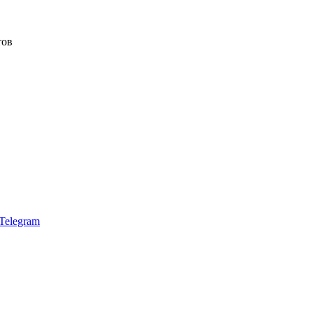
тов
Telegram