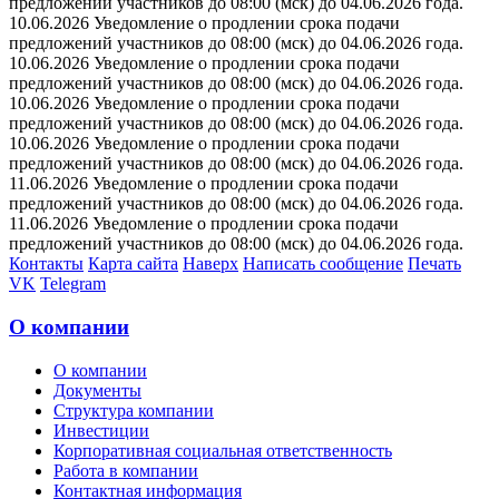
предложений участников до 08:00 (мск) до 04.06.2026 года.
10.06.2026 Уведомление о продлении срока подачи
предложений участников до 08:00 (мск) до 04.06.2026 года.
10.06.2026 Уведомление о продлении срока подачи
предложений участников до 08:00 (мск) до 04.06.2026 года.
10.06.2026 Уведомление о продлении срока подачи
предложений участников до 08:00 (мск) до 04.06.2026 года.
10.06.2026 Уведомление о продлении срока подачи
предложений участников до 08:00 (мск) до 04.06.2026 года.
11.06.2026 Уведомление о продлении срока подачи
предложений участников до 08:00 (мск) до 04.06.2026 года.
11.06.2026 Уведомление о продлении срока подачи
предложений участников до 08:00 (мск) до 04.06.2026 года.
Контакты
Карта сайта
Наверх
Написать сообщение
Печать
VK
Telegram
О компании
О компании
Документы
Структура компании
Инвестиции
Корпоративная социальная ответственность
Работа в компании
Контактная информация