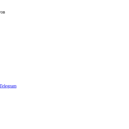
тов
Telegram