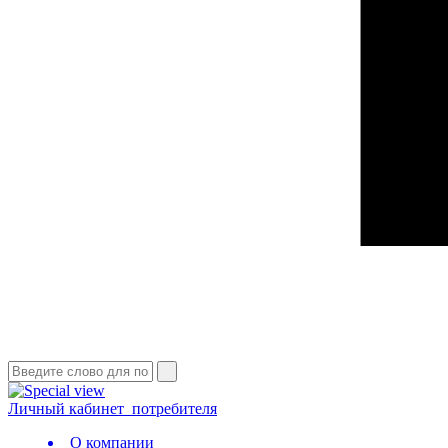
Личный кабинет
потребителя
О компании