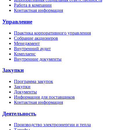
Работа в компании
Контактная информация
Управление
Практика корпоративного управления
Собрание акционеров
Менеджмент
Внутренний аудит
Комплаенс
Внутренние документы
Закупки
Программа закупок
Закупки
Документы
Информация для поставщиков
Контактная информация
Деятельность
Производство электроэнергии и тепла
Тарифы