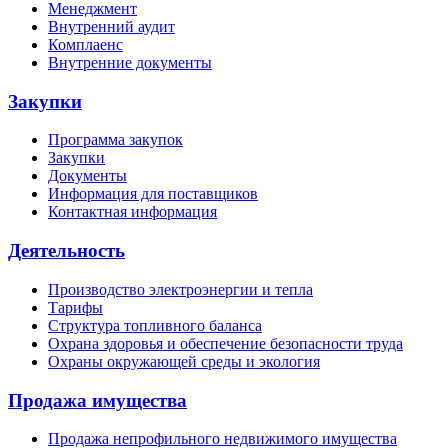
Менеджмент
Внутренний аудит
Комплаенс
Внутренние документы
Закупки
Программа закупок
Закупки
Документы
Информация для поставщиков
Контактная информация
Деятельность
Производство электроэнергии и тепла
Тарифы
Структура топливного баланса
Охрана здоровья и обеспечение безопасности труда
Охраны окружающей среды и экология
Продажа имущества
Продажа непрофильного недвижимого имущества