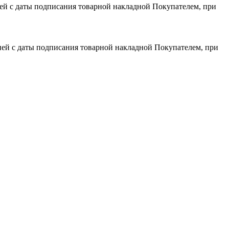
дней с даты подписания товарной накладной Покупателем, при
 дней с даты подписания товарной накладной Покупателем, при