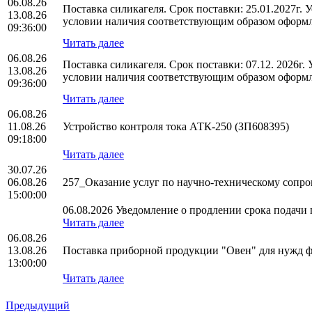
06.08.26
Поставка силикагеля. Срок поставки: 25.01.2027г.
13.08.26
условии наличия соответствующим образом оформл
09:36:00
Читать далее
06.08.26
Поставка силикагеля. Срок поставки: 07.12. 2026г
13.08.26
условии наличия соответствующим образом оформл
09:36:00
Читать далее
06.08.26
11.08.26
Устройство контроля тока АТК-250 (ЗП608395)
09:18:00
Читать далее
30.07.26
06.08.26
257_Оказание услуг по научно-техническому соп
15:00:00
06.08.2026 Уведомление о продлении срока подачи п
Читать далее
06.08.26
13.08.26
Поставка приборной продукции "Овен" для нужд
13:00:00
Читать далее
Предыдущий