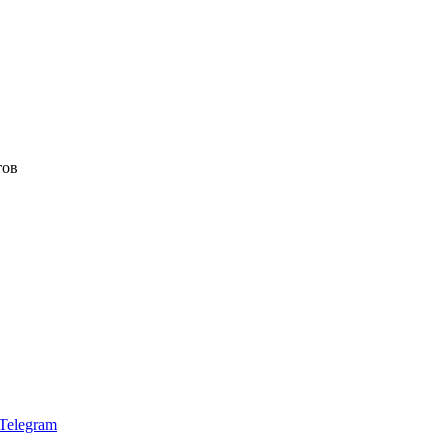
тов
Telegram