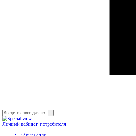
Личный кабинет
потребителя
О компании