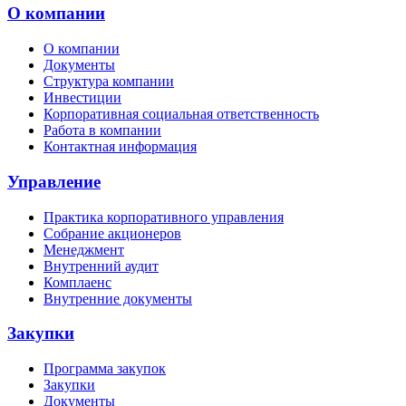
О компании
О компании
Документы
Структура компании
Инвестиции
Корпоративная социальная ответственность
Работа в компании
Контактная информация
Управление
Практика корпоративного управления
Собрание акционеров
Менеджмент
Внутренний аудит
Комплаенс
Внутренние документы
Закупки
Программа закупок
Закупки
Документы