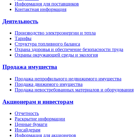
Информация для поставщиков
Контактная информация
Деятельность
Производство электроэнергии и тепла
Тарифы
Структура топливного баланса
Охрана здоровья и обеспечение безопасности труда
Охраны окружающей среды и экология
Продажа имущества
Продажа непрофильного недвижимого имущества
Продажа движимого имущества
Продажа невостребованных материалов и оборудования
Акционерам и инвесторам
Отчетность
Раскрытие информации
Ценные бумаги
Инсайдерам
Информация для акционеров