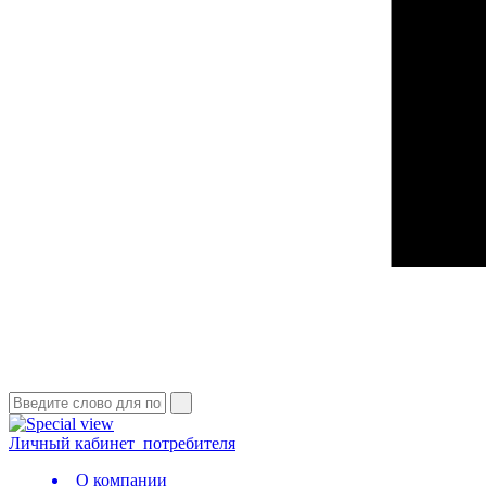
Личный кабинет
потребителя
О компании