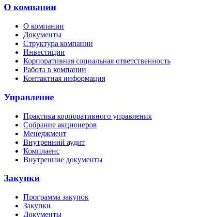
О компании
О компании
Документы
Структура компании
Инвестиции
Корпоративная социальная ответственность
Работа в компании
Контактная информация
Управление
Практика корпоративного управления
Собрание акционеров
Менеджмент
Внутренний аудит
Комплаенс
Внутренние документы
Закупки
Программа закупок
Закупки
Документы