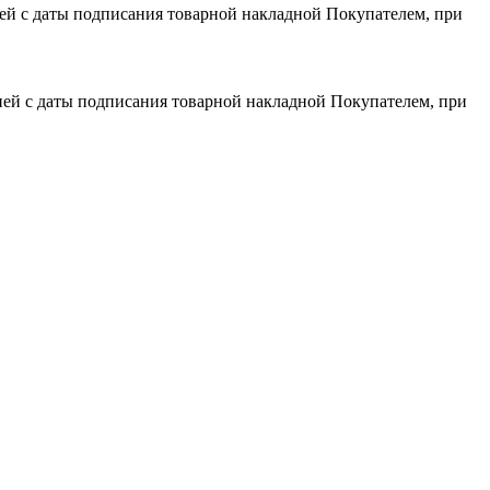
дней с даты подписания товарной накладной Покупателем, при
 дней с даты подписания товарной накладной Покупателем, при