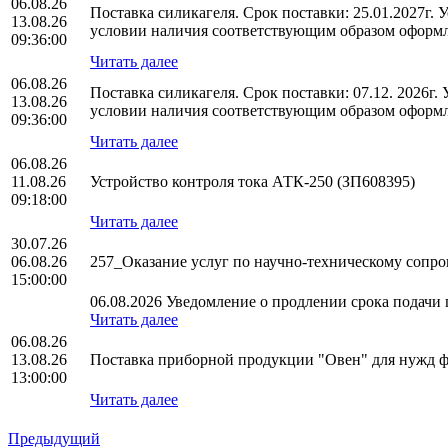
06.08.26
Поставка силикагеля. Срок поставки: 25.01.2027г.
13.08.26
условии наличия соответствующим образом оформл
09:36:00
Читать далее
06.08.26
Поставка силикагеля. Срок поставки: 07.12. 2026г
13.08.26
условии наличия соответствующим образом оформл
09:36:00
Читать далее
06.08.26
11.08.26
Устройство контроля тока АТК-250 (ЗП608395)
09:18:00
Читать далее
30.07.26
06.08.26
257_Оказание услуг по научно-техническому соп
15:00:00
06.08.2026 Уведомление о продлении срока подачи п
Читать далее
06.08.26
13.08.26
Поставка приборной продукции "Овен" для нужд
13:00:00
Читать далее
Предыдущий