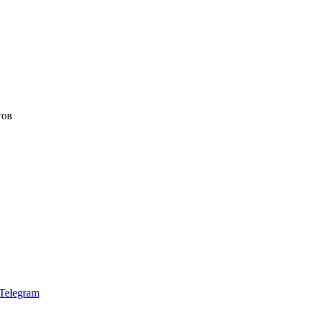
тов
Telegram