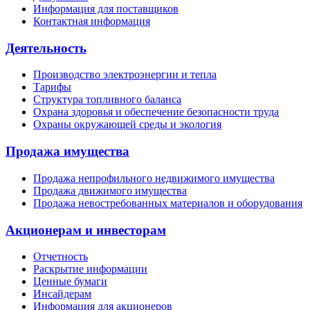
Информация для поставщиков
Контактная информация
Деятельность
Производство электроэнергии и тепла
Тарифы
Структура топливного баланса
Охрана здоровья и обеспечение безопасности труда
Охраны окружающей среды и экология
Продажа имущества
Продажа непрофильного недвижимого имущества
Продажа движимого имущества
Продажа невостребованных материалов и оборудования
Акционерам и инвесторам
Отчетность
Раскрытие информации
Ценные бумаги
Инсайдерам
Информация для акционеров