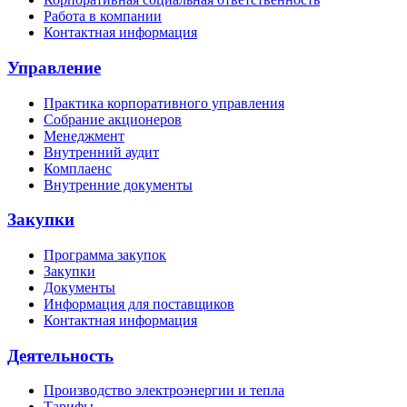
Работа в компании
Контактная информация
Управление
Практика корпоративного управления
Собрание акционеров
Менеджмент
Внутренний аудит
Комплаенс
Внутренние документы
Закупки
Программа закупок
Закупки
Документы
Информация для поставщиков
Контактная информация
Деятельность
Производство электроэнергии и тепла
Тарифы