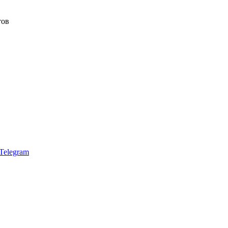
тов
Telegram