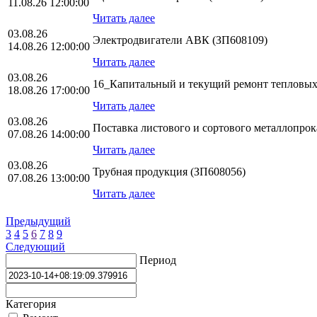
11.08.26 12:00:00
Читать далее
03.08.26
Электродвигатели АВК (ЗП608109)
14.08.26 12:00:00
Читать далее
03.08.26
16_Капитальный и текущий ремонт тепловых
18.08.26 17:00:00
Читать далее
03.08.26
Поставка листового и сортового металлопро
07.08.26 14:00:00
Читать далее
03.08.26
Трубная продукция (ЗП608056)
07.08.26 13:00:00
Читать далее
Предыдущий
3
4
5
6
7
8
9
Следующий
Период
Категория