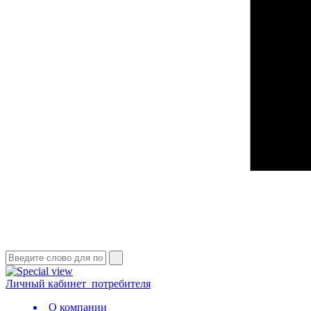
Личный кабинет
потребителя
О компании