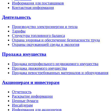
Информация для поставщиков
Контактная информация
Деятельность
Производство электроэнергии и тепла
Тарифы
Структура топливного баланса
Охрана здоровья и обеспечение безопасности труда
Охраны окружающей среды и экология
Продажа имущества
Продажа непрофильного недвижимого имущества
Продажа движимого имущества
Продажа невостребованных материалов и оборудования
Акционерам и инвесторам
Отчетность
Раскрытие информации
Ценные бумаги
Инсайдерам
Информация для акционеров