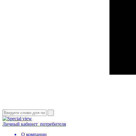
Личный кабинет
потребителя
О компании