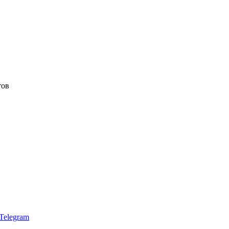
тов
Telegram