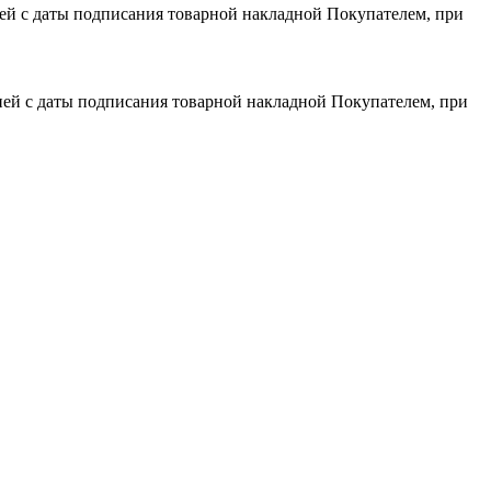
дней с даты подписания товарной накладной Покупателем, при
 дней с даты подписания товарной накладной Покупателем, при