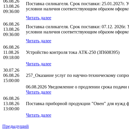
06.08.26
Поставка силикагеля. Срок поставки: 25.01.2027г.
13.08.26
условии наличия соответствующим образом оформл
09:36:00
Читать далее
06.08.26
Поставка силикагеля. Срок поставки: 07.12. 2026г
13.08.26
условии наличия соответствующим образом оформл
09:36:00
Читать далее
06.08.26
11.08.26
Устройство контроля тока АТК-250 (ЗП608395)
09:18:00
Читать далее
30.07.26
06.08.26
257_Оказание услуг по научно-техническому соп
15:00:00
06.08.2026 Уведомление о продлении срока подачи п
Читать далее
06.08.26
13.08.26
Поставка приборной продукции "Овен" для нужд
13:00:00
Читать далее
Предыдущий