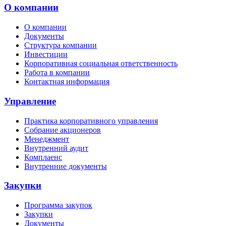
О компании
О компании
Документы
Структура компании
Инвестиции
Корпоративная социальная ответственность
Работа в компании
Контактная информация
Управление
Практика корпоративного управления
Собрание акционеров
Менеджмент
Внутренний аудит
Комплаенс
Внутренние документы
Закупки
Программа закупок
Закупки
Документы