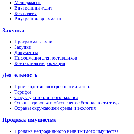
Менеджмент
Внутренний аудит
Комплаенс
Внутренние документы
Закупки
Программа закупок
Закупки
Документы
Информация для поставщиков
Контактная информация
Деятельность
Производство электроэнергии и тепла
Тарифы
Структура топливного баланса
Охрана здоровья и обеспечение безопасности труда
Охраны окружающей среды и экология
Продажа имущества
Продажа непрофильного недвижимого имущества