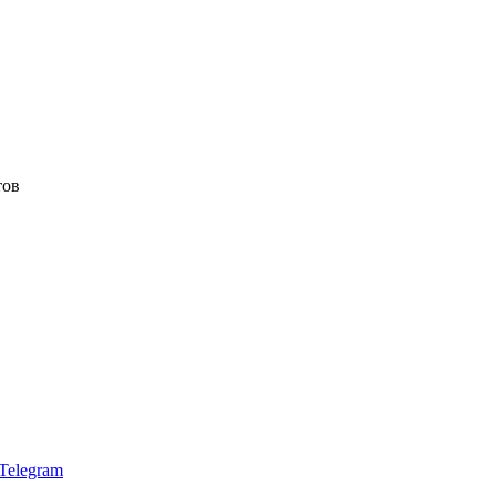
тов
Telegram