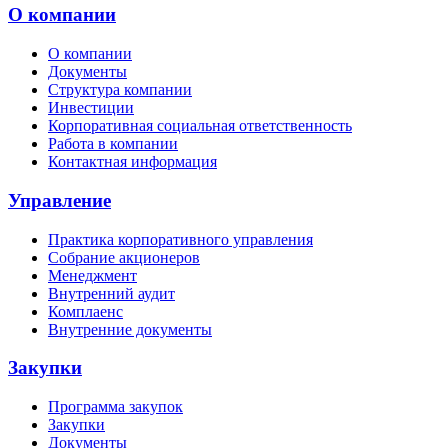
О компании
О компании
Документы
Структура компании
Инвестиции
Корпоративная социальная ответственность
Работа в компании
Контактная информация
Управление
Практика корпоративного управления
Собрание акционеров
Менеджмент
Внутренний аудит
Комплаенс
Внутренние документы
Закупки
Программа закупок
Закупки
Документы