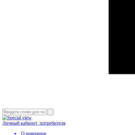
Личный кабинет
потребителя
О компании