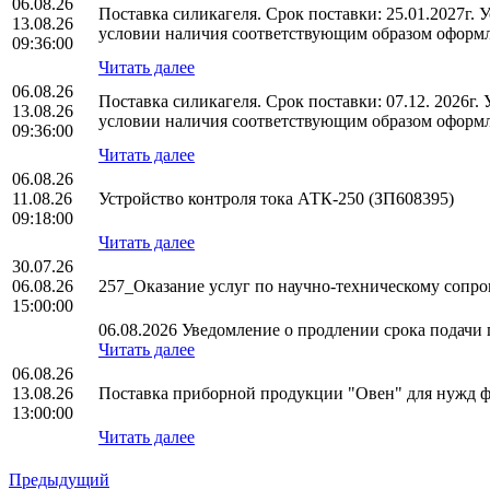
06.08.26
Поставка силикагеля. Срок поставки: 25.01.2027г.
13.08.26
условии наличия соответствующим образом оформл
09:36:00
Читать далее
06.08.26
Поставка силикагеля. Срок поставки: 07.12. 2026г
13.08.26
условии наличия соответствующим образом оформл
09:36:00
Читать далее
06.08.26
11.08.26
Устройство контроля тока АТК-250 (ЗП608395)
09:18:00
Читать далее
30.07.26
06.08.26
257_Оказание услуг по научно-техническому соп
15:00:00
06.08.2026 Уведомление о продлении срока подачи п
Читать далее
06.08.26
13.08.26
Поставка приборной продукции "Овен" для нужд
13:00:00
Читать далее
Предыдущий