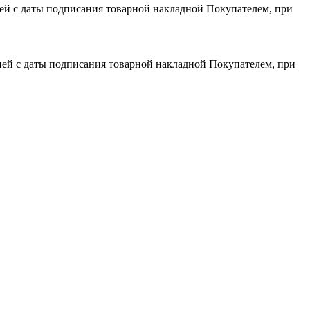
дней с даты подписания товарной накладной Покупателем, при
 дней с даты подписания товарной накладной Покупателем, при