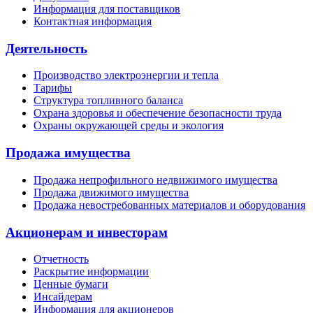
Информация для поставщиков
Контактная информация
Деятельность
Производство электроэнергии и тепла
Тарифы
Структура топливного баланса
Охрана здоровья и обеспечение безопасности труда
Охраны окружающей среды и экология
Продажа имущества
Продажа непрофильного недвижимого имущества
Продажа движимого имущества
Продажа невостребованных материалов и оборудования
Акционерам и инвесторам
Отчетность
Раскрытие информации
Ценные бумаги
Инсайдерам
Информация для акционеров