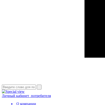
Личный кабинет
потребителя
О компании