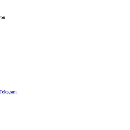
тов
Telegram