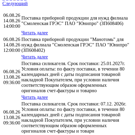
Следующий
06.08.26
Поставка приборной продукции для нужд филиала
14.08.26
"Смоленская ГРЭС" ПАО "Юнипро" (ЗП608406)
14:00:00
Читать далее
06.08.26
Поставка приборной продукции "Манотомь" для
14.08.26
нужд филиала "Смоленская ГРЭС" ПАО "Юнипро"
12:00:00
(ЗП608402)
Читать далее
Поставка силикагеля. Срок поставки: 25.01.2027г.
Условия оплаты: по факту поставки, в течении 80
06.08.26
календарных дней с даты подписания товарной
13.08.26
накладной Покупателем, при условии наличия
09:36:00
соответствующим образом оформленных
оригиналов счет-фактуры и товарно
Читать далее
Поставка силикагеля. Срок поставки: 07.12. 2026г.
Условия оплаты: по факту поставки, в течении 80
06.08.26
календарных дней с даты подписания товарной
13.08.26
накладной Покупателем, при условии наличия
09:36:00
соответствующим образом оформленных
оригиналов счет-фактуры и товарн