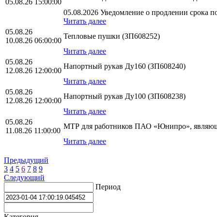
05.08.26 15:00:00
05.08.2026 Уведомление о продлении срока по
Читать далее
05.08.26
Тепловые пушки (ЗП608252)
10.08.26 06:00:00
Читать далее
05.08.26
Напортный рукав Ду160 (ЗП608240)
12.08.26 12:00:00
Читать далее
05.08.26
Напортный рукав Ду100 (ЗП608238)
12.08.26 12:00:00
Читать далее
05.08.26
МТР для работников ПАО «Юнипро», являющ
11.08.26 11:00:00
Читать далее
Предыдущий
3
4
5
6
7
8
9
Следующий
Период
Категория