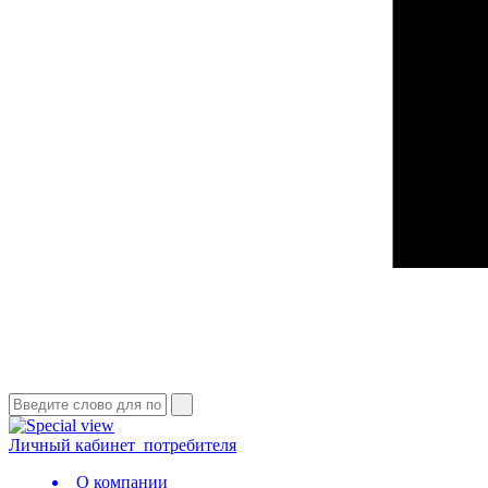
Личный кабинет
потребителя
О компании