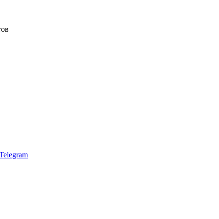
тов
Telegram