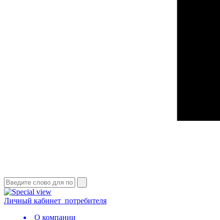
Личный кабинет
потребителя
О компании