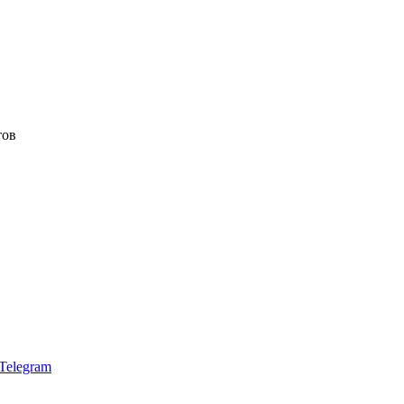
тов
Telegram