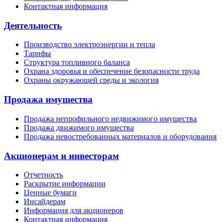
Контактная информация
Деятельность
Производство электроэнергии и тепла
Тарифы
Структура топливного баланса
Охрана здоровья и обеспечение безопасности труда
Охраны окружающей среды и экология
Продажа имущества
Продажа непрофильного недвижимого имущества
Продажа движимого имущества
Продажа невостребованных материалов и оборудования
Акционерам и инвесторам
Отчетность
Раскрытие информации
Ценные бумаги
Инсайдерам
Информация для акционеров
Контактная информация