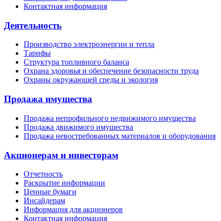
Контактная информация
Деятельность
Производство электроэнергии и тепла
Тарифы
Структура топливного баланса
Охрана здоровья и обеспечение безопасности труда
Охраны окружающей среды и экология
Продажа имущества
Продажа непрофильного недвижимого имущества
Продажа движимого имущества
Продажа невостребованных материалов и оборудования
Акционерам и инвесторам
Отчетность
Раскрытие информации
Ценные бумаги
Инсайдерам
Информация для акционеров
Контактная информация