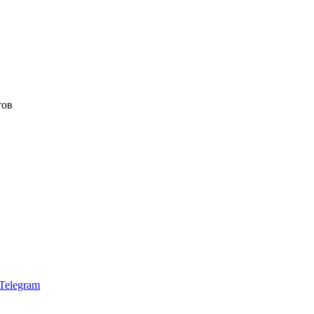
тов
Telegram