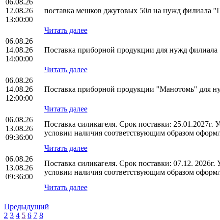
06.08.26
12.08.26
поставка мешков джутовых 50л на нужд филиала
13:00:00
Читать далее
06.08.26
14.08.26
Поставка приборной продукции для нужд филиал
14:00:00
Читать далее
06.08.26
14.08.26
Поставка приборной продукции "Манотомь" для 
12:00:00
Читать далее
06.08.26
Поставка силикагеля. Срок поставки: 25.01.2027г.
13.08.26
условии наличия соответствующим образом оформл
09:36:00
Читать далее
06.08.26
Поставка силикагеля. Срок поставки: 07.12. 2026г
13.08.26
условии наличия соответствующим образом оформл
09:36:00
Читать далее
Предыдущий
2
3
4
5
6
7
8