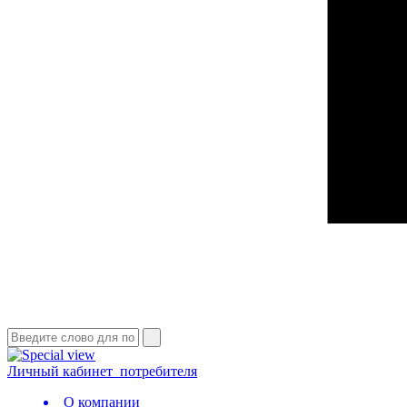
Личный кабинет
потребителя
О компании