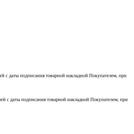
дней с даты подписания товарной накладной Покупателем, при
 дней с даты подписания товарной накладной Покупателем, при