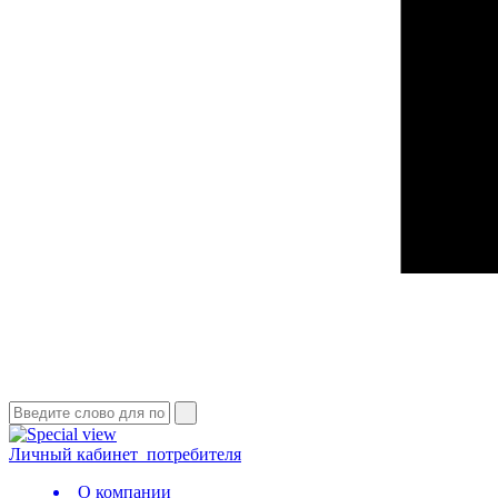
Личный кабинет
потребителя
О компании