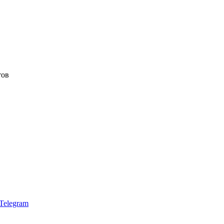
тов
Telegram