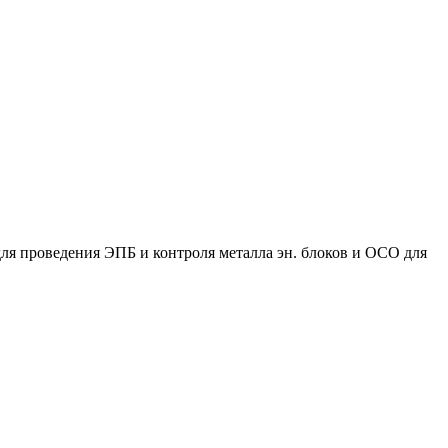
ля проведения ЭПБ и контроля металла эн. блоков и ОСО для