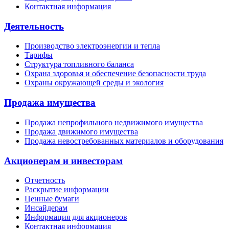
Контактная информация
Деятельность
Производство электроэнергии и тепла
Тарифы
Структура топливного баланса
Охрана здоровья и обеспечение безопасности труда
Охраны окружающей среды и экология
Продажа имущества
Продажа непрофильного недвижимого имущества
Продажа движимого имущества
Продажа невостребованных материалов и оборудования
Акционерам и инвесторам
Отчетность
Раскрытие информации
Ценные бумаги
Инсайдерам
Информация для акционеров
Контактная информация