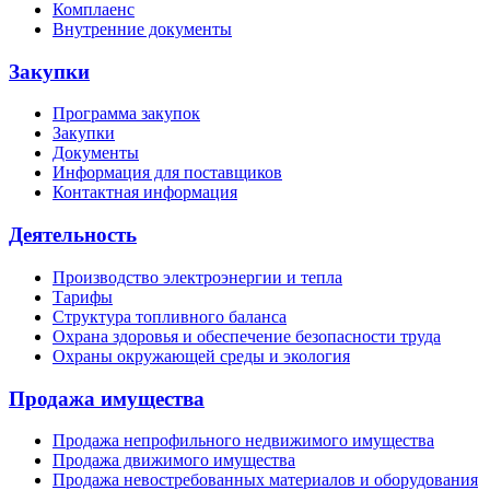
Комплаенс
Внутренние документы
Закупки
Программа закупок
Закупки
Документы
Информация для поставщиков
Контактная информация
Деятельность
Производство электроэнергии и тепла
Тарифы
Структура топливного баланса
Охрана здоровья и обеспечение безопасности труда
Охраны окружающей среды и экология
Продажа имущества
Продажа непрофильного недвижимого имущества
Продажа движимого имущества
Продажа невостребованных материалов и оборудования