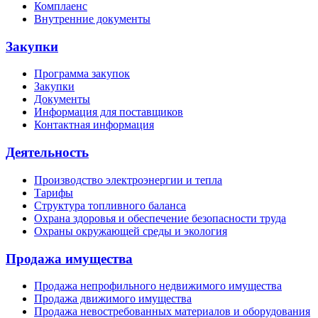
Комплаенс
Внутренние документы
Закупки
Программа закупок
Закупки
Документы
Информация для поставщиков
Контактная информация
Деятельность
Производство электроэнергии и тепла
Тарифы
Структура топливного баланса
Охрана здоровья и обеспечение безопасности труда
Охраны окружающей среды и экология
Продажа имущества
Продажа непрофильного недвижимого имущества
Продажа движимого имущества
Продажа невостребованных материалов и оборудования