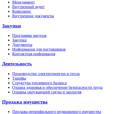
Менеджмент
Внутренний аудит
Комплаенс
Внутренние документы
Закупки
Программа закупок
Закупки
Документы
Информация для поставщиков
Контактная информация
Деятельность
Производство электроэнергии и тепла
Тарифы
Структура топливного баланса
Охрана здоровья и обеспечение безопасности труда
Охраны окружающей среды и экология
Продажа имущества
Продажа непрофильного недвижимого имущества