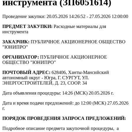
инструмента (ЗП6051614)
Проведение закупки: 20.05.2026 14:26:52 - 27.05.2026 12:00:00
ПРЕДМЕТ ЗАКУПКИ:
Расходные материалы для
инструмента
ЗАКАЗЧИК:
ПУБЛИЧНОЕ АКЦИОНЕРНОЕ ОБЩЕСТВО
"ЮНИПРО"
ОРГАНИЗАТОР:
ПУБЛИЧНОЕ АКЦИОНЕРНОЕ
ОБЩЕСТВО "ЮНИПРО"
ПОЧТОВЫЙ АДРЕС:
628406, Ханты-Мансийский
автономный округ - Югра, Г. СУРГУТ, УЛ.
ЭНЕРГОСТРОИТЕЛЕЙ, Д. 23, СООР. 34
Дата объявления процедуры: 14:26 (МСК) 20.05.2026 г.
Дата и время подачи предложений: до 12:00 (МСК) 27.05.2026
г.
ПОРЯДОК ПРОВЕДЕНИЯ ЗАПРОСА ПРЕДЛОЖЕНИЙ:
Подробное описание предмета закупочной процедуры, а