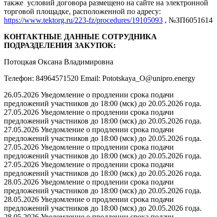
также условий договора размещено на сайте на электронной
торговой площадке, расположенной по адресу:
https://www.tektorg.ru/223-fz/procedures/19105093
, №ЗП6051614
КОНТАКТНЫЕ ДАННЫЕ СОТРУДНИКА
ПОДРАЗДЕЛЕНИЯ ЗАКУПОК:
Потоцкая Оксана Владимировна
Телефон: 84964571520 Email: Pototskaya_O@unipro.energy
26.05.2026 Уведомление о продлении срока подачи
предложений участников до 18:00 (мск) до 20.05.2026 года.
27.05.2026 Уведомление о продлении срока подачи
предложений участников до 18:00 (мск) до 20.05.2026 года.
27.05.2026 Уведомление о продлении срока подачи
предложений участников до 18:00 (мск) до 20.05.2026 года.
27.05.2026 Уведомление о продлении срока подачи
предложений участников до 18:00 (мск) до 20.05.2026 года.
27.05.2026 Уведомление о продлении срока подачи
предложений участников до 18:00 (мск) до 20.05.2026 года.
28.05.2026 Уведомление о продлении срока подачи
предложений участников до 18:00 (мск) до 20.05.2026 года.
28.05.2026 Уведомление о продлении срока подачи
предложений участников до 18:00 (мск) до 20.05.2026 года.
28.05.2026 Уведомление о продлении срока подачи