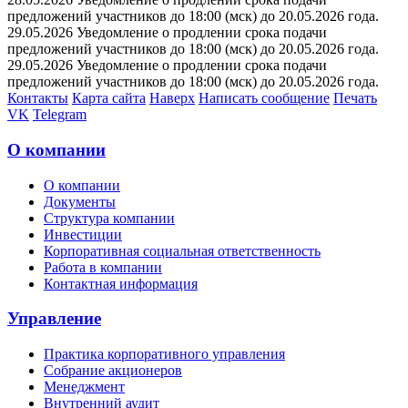
предложений участников до 18:00 (мск) до 20.05.2026 года.
29.05.2026 Уведомление о продлении срока подачи
предложений участников до 18:00 (мск) до 20.05.2026 года.
29.05.2026 Уведомление о продлении срока подачи
предложений участников до 18:00 (мск) до 20.05.2026 года.
Контакты
Карта сайта
Наверх
Написать сообщение
Печать
VK
Telegram
О компании
О компании
Документы
Структура компании
Инвестиции
Корпоративная социальная ответственность
Работа в компании
Контактная информация
Управление
Практика корпоративного управления
Собрание акционеров
Менеджмент
Внутренний аудит