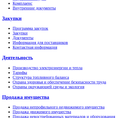
Комплаенс
Внутренние документы
Закупки
Программа закупок
Закупки
Документы
Информация для поставщиков
Контактная информация
Деятельность
Производство электроэнергии и тепла
Тарифы
Структура топливного баланса
Охрана здоровья и обеспечение безопасности труда
Охраны окружающей среды и экология
Продажа имущества
Продажа непрофильного недвижимого имущества
Продажа движимого имущества
Продажа невостребованных материалов и оборудования