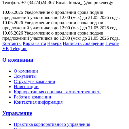
Телефон: +7 (34274)24-367 Email: tronza_t@unipro.energy
10.06.2026 Уведомление о продлении срока подачи
предложений участников до 12:00 (мск) до 21.05.2026 года.
10.06.2026 Уведомление о продлении срока подачи
предложений участников до 12:00 (мск) до 21.05.2026 года.
10.06.2026 Уведомление о продлении срока подачи
предложений участников до 12:00 (мск) до 21.05.2026 года.
Контакты
Карта сайта
Наверх
Написать сообщение
Печать
VK
Telegram
О компании
О компании
Документы
Структура компании
Инвестиции
Корпоративная социальная ответственность
Работа в компании
Контактная информация
Управление
Практика корпоративного управления