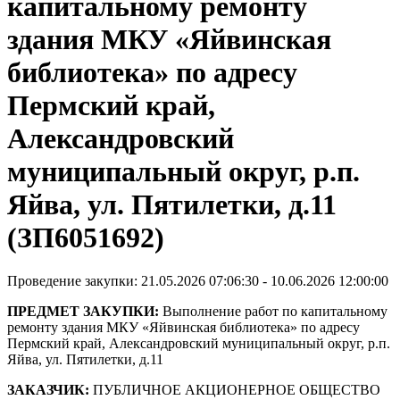
капитальному ремонту
здания МКУ «Яйвинская
библиотека» по адресу
Пермский край,
Александровский
муниципальный округ, р.п.
Яйва, ул. Пятилетки, д.11
(ЗП6051692)
Проведение закупки: 21.05.2026 07:06:30 - 10.06.2026 12:00:00
ПРЕДМЕТ ЗАКУПКИ:
Выполнение работ по капитальному
ремонту здания МКУ «Яйвинская библиотека» по адресу
Пермский край, Александровский муниципальный округ, р.п.
Яйва, ул. Пятилетки, д.11
ЗАКАЗЧИК:
ПУБЛИЧНОЕ АКЦИОНЕРНОЕ ОБЩЕСТВО