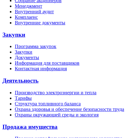
Собрание акционеров
Менеджмент
Внутренний аудит
Комплаенс
Внутренние документы
Закупки
Программа закупок
Закупки
Документы
Информация для поставщиков
Контактная информация
Деятельность
Производство электроэнергии и тепла
Тарифы
Структура топливного баланса
Охрана здоровья и обеспечение безопасности труда
Охраны окружающей среды и экология
Продажа имущества