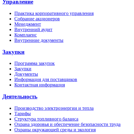
Управление
Практика корпоративного управления
Собрание акционеров
Менеджмент
Внутренний аудит
Комплаенс
Внутренние документы
Закупки
Программа закупок
Закупки
Документы
Информация для поставщиков
Контактная информация
Деятельность
Производство электроэнергии и тепла
Тарифы
Структура топливного баланса
Охрана здоровья и обеспечение безопасности труда
Охраны окружающей среды и экология