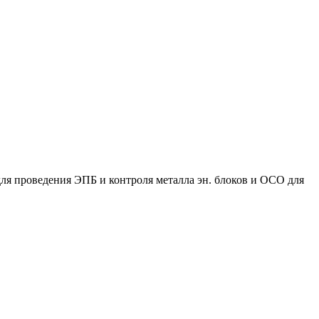
ля проведения ЭПБ и контроля металла эн. блоков и ОСО для