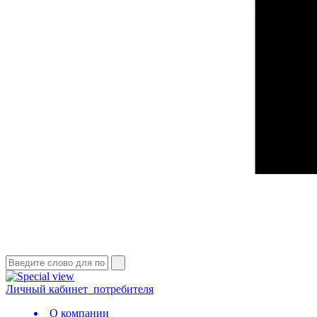
Личный кабинет
потребителя
О компании