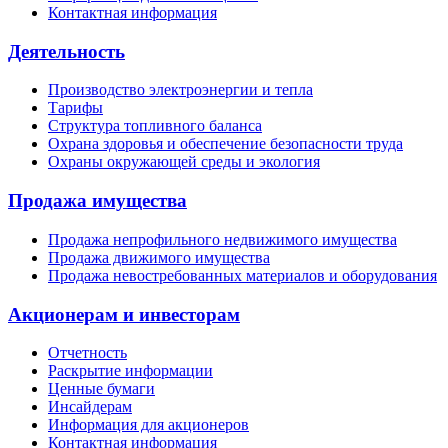
Контактная информация
Деятельность
Производство электроэнергии и тепла
Тарифы
Структура топливного баланса
Охрана здоровья и обеспечение безопасности труда
Охраны окружающей среды и экология
Продажа имущества
Продажа непрофильного недвижимого имущества
Продажа движимого имущества
Продажа невостребованных материалов и оборудования
Акционерам и инвесторам
Отчетность
Раскрытие информации
Ценные бумаги
Инсайдерам
Информация для акционеров
Контактная информация