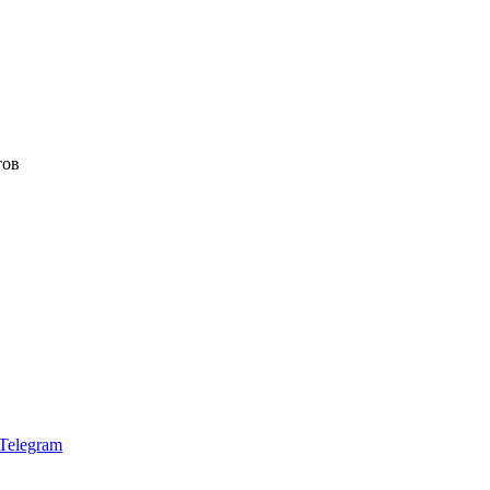
тов
Telegram