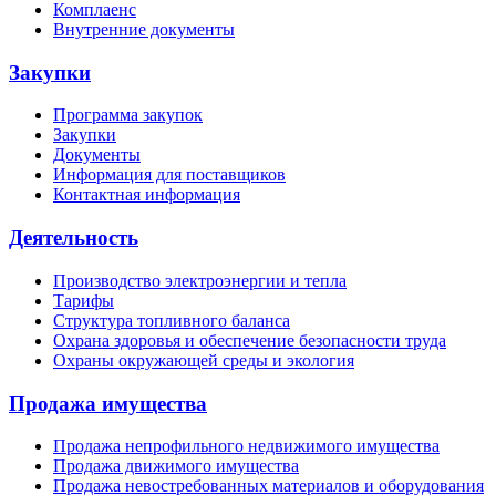
Комплаенс
Внутренние документы
Закупки
Программа закупок
Закупки
Документы
Информация для поставщиков
Контактная информация
Деятельность
Производство электроэнергии и тепла
Тарифы
Структура топливного баланса
Охрана здоровья и обеспечение безопасности труда
Охраны окружающей среды и экология
Продажа имущества
Продажа непрофильного недвижимого имущества
Продажа движимого имущества
Продажа невостребованных материалов и оборудования