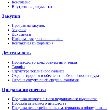
Комплаенс
Внутренние документы
Закупки
Программа закупок
Закупки
Документы
Информация для поставщиков
Контактная информация
Деятельность
Производство электроэнергии и тепла
Тарифы
Структура топливного баланса
Охрана здоровья и обеспечение безопасности труда
Охраны окружающей среды и экология
Продажа имущества
Продажа непрофильного недвижимого имущества
Продажа движимого имущества
Продажа невостребованных материалов и оборудования