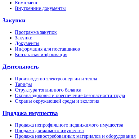
Комплаенс
Внутренние документы
Закупки
Программа закупок
Закупки
Документы
Информация для поставщиков
Контактная информация
Деятельность
Производство электроэнергии и тепла
Тарифы
Структура топливного баланса
Охрана здоровья и обеспечение безопасности труда
Охраны окружающей среды и экология
Продажа имущества
Продажа непрофильного недвижимого имущества
Продажа движимого имущества
Продажа невостребованных материалов и оборудования