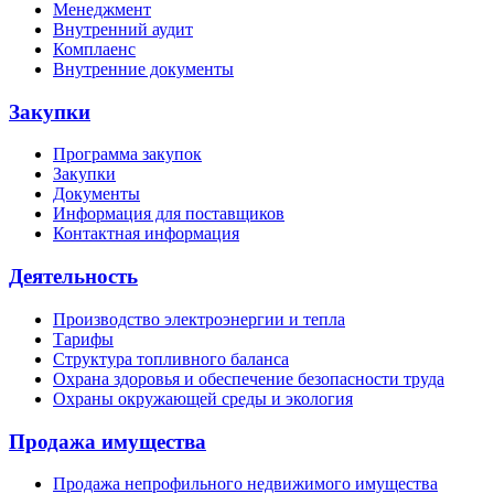
Менеджмент
Внутренний аудит
Комплаенс
Внутренние документы
Закупки
Программа закупок
Закупки
Документы
Информация для поставщиков
Контактная информация
Деятельность
Производство электроэнергии и тепла
Тарифы
Структура топливного баланса
Охрана здоровья и обеспечение безопасности труда
Охраны окружающей среды и экология
Продажа имущества
Продажа непрофильного недвижимого имущества