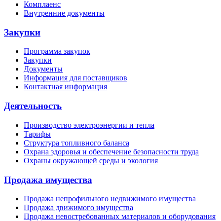
Комплаенс
Внутренние документы
Закупки
Программа закупок
Закупки
Документы
Информация для поставщиков
Контактная информация
Деятельность
Производство электроэнергии и тепла
Тарифы
Структура топливного баланса
Охрана здоровья и обеспечение безопасности труда
Охраны окружающей среды и экология
Продажа имущества
Продажа непрофильного недвижимого имущества
Продажа движимого имущества
Продажа невостребованных материалов и оборудования