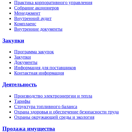
Практика корпоративного управления
Собрание акционеров
Менеджмент
Внутренний аудит
Комплаенс
Внутренние документы
Закупки
Программа закупок
Закупки
Документы
Информация для поставщиков
Контактная информация
Деятельность
Производство электроэнергии и тепла
Тарифы
Структура топливного баланса
Охрана здоровья и обеспечение безопасности труда
Охраны окружающей среды и экология
Продажа имущества