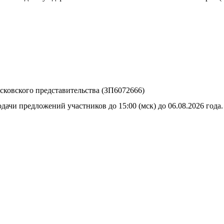
ковского представительства (ЗП6072666)
дачи предложений участников до 15:00 (мск) до 06.08.2026 года.