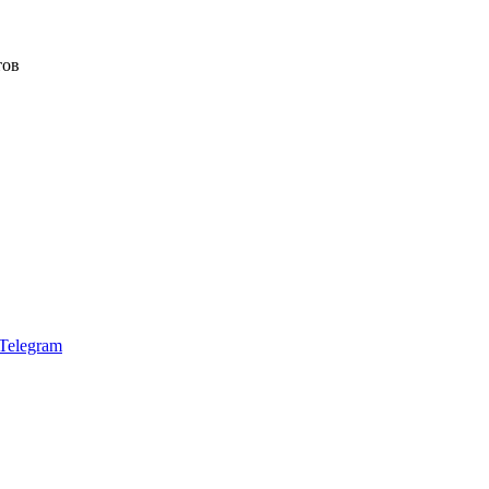
тов
Telegram