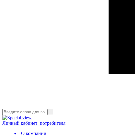
Личный кабинет
потребителя
О компании