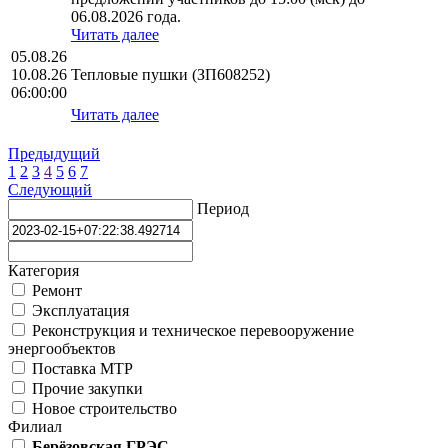
06.08.2026 года.
Читать далее
05.08.26
10.08.26
Тепловые пушки (ЗП608252)
06:00:00
Читать далее
Предыдущий
1
2
3
4
5
6
7
Следующий
Период
Категория
Ремонт
Эксплуатация
Реконструкция и техническое перевооружение
энергообъектов
Поставка МТР
Прочие закупки
Новое строительство
Филиал
Берёзовская ГРЭС