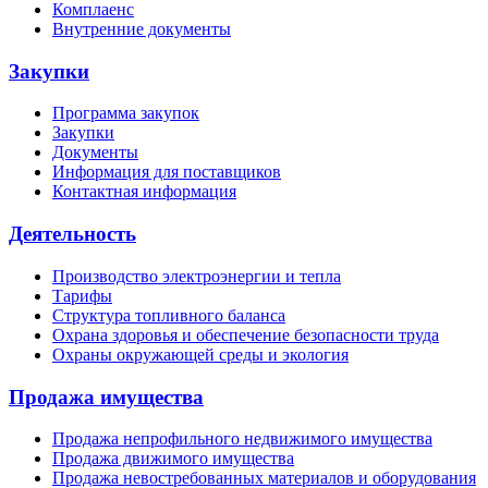
Комплаенс
Внутренние документы
Закупки
Программа закупок
Закупки
Документы
Информация для поставщиков
Контактная информация
Деятельность
Производство электроэнергии и тепла
Тарифы
Структура топливного баланса
Охрана здоровья и обеспечение безопасности труда
Охраны окружающей среды и экология
Продажа имущества
Продажа непрофильного недвижимого имущества
Продажа движимого имущества
Продажа невостребованных материалов и оборудования