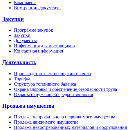
Комплаенс
Внутренние документы
Закупки
Программа закупок
Закупки
Документы
Информация для поставщиков
Контактная информация
Деятельность
Производство электроэнергии и тепла
Тарифы
Структура топливного баланса
Охрана здоровья и обеспечение безопасности труда
Охраны окружающей среды и экология
Продажа имущества
Продажа непрофильного недвижимого имущества
Продажа движимого имущества
Продажа невостребованных материалов и оборудования