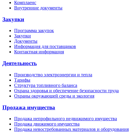
Комплаенс
Внутренние документы
Закупки
Программа закупок
Закупки
Документы
Информация для поставщиков
Контактная информация
Деятельность
Производство электроэнергии и тепла
Тарифы
Структура топливного баланса
Охрана здоровья и обеспечение безопасности труда
Охраны окружающей среды и экология
Продажа имущества
Продажа непрофильного недвижимого имущества
Продажа движимого имущества
Продажа невостребованных материалов и оборудования