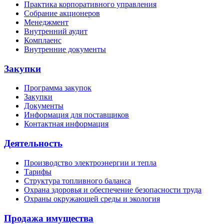
Практика корпоративного управления
Собрание акционеров
Менеджмент
Внутренний аудит
Комплаенс
Внутренние документы
Закупки
Программа закупок
Закупки
Документы
Информация для поставщиков
Контактная информация
Деятельность
Производство электроэнергии и тепла
Тарифы
Структура топливного баланса
Охрана здоровья и обеспечение безопасности труда
Охраны окружающей среды и экология
Продажа имущества