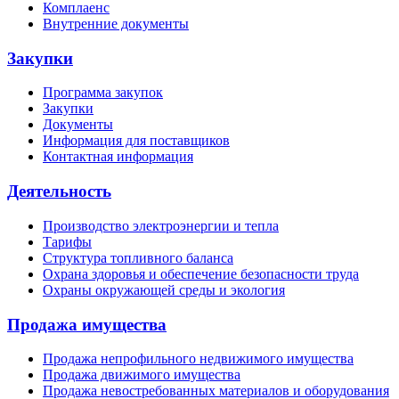
Комплаенс
Внутренние документы
Закупки
Программа закупок
Закупки
Документы
Информация для поставщиков
Контактная информация
Деятельность
Производство электроэнергии и тепла
Тарифы
Структура топливного баланса
Охрана здоровья и обеспечение безопасности труда
Охраны окружающей среды и экология
Продажа имущества
Продажа непрофильного недвижимого имущества
Продажа движимого имущества
Продажа невостребованных материалов и оборудования