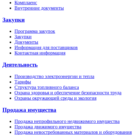
Комплаенс
Внутренние документы
Закупки
Программа закупок
Закупки
Документы
Информация для поставщиков
Контактная информация
Деятельность
Производство электроэнергии и тепла
Тарифы
Структура топливного баланса
Охрана здоровья и обеспечение безопасности труда
Охраны окружающей среды и экология
Продажа имущества
Продажа непрофильного недвижимого имущества
Продажа движимого имущества
Продажа невостребованных материалов и оборудования