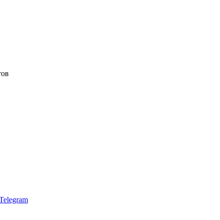
тов
Telegram