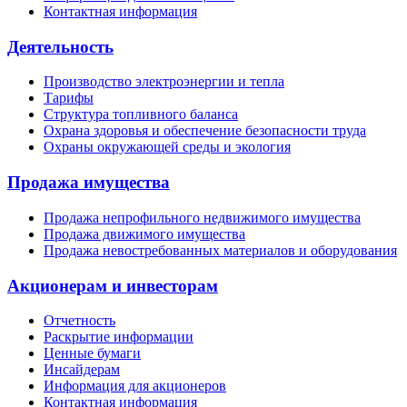
Контактная информация
Деятельность
Производство электроэнергии и тепла
Тарифы
Структура топливного баланса
Охрана здоровья и обеспечение безопасности труда
Охраны окружающей среды и экология
Продажа имущества
Продажа непрофильного недвижимого имущества
Продажа движимого имущества
Продажа невостребованных материалов и оборудования
Акционерам и инвесторам
Отчетность
Раскрытие информации
Ценные бумаги
Инсайдерам
Информация для акционеров
Контактная информация