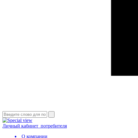
Личный кабинет
потребителя
О компании