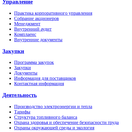
Управление
Практика корпоративного управления
Собрание акционеров
Менеджмент
Внутренний аудит
Комплаенс
Внутренние документы
Закупки
Программа закупок
Закупки
Документы
Информация для поставщиков
Контактная информация
Деятельность
Производство электроэнергии и тепла
Тарифы
Структура топливного баланса
Охрана здоровья и обеспечение безопасности труда
Охраны окружающей среды и экология